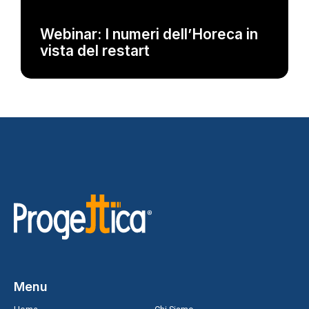
EVENTI
Webinar: I numeri dell’Horeca in
vista del restart
Menu