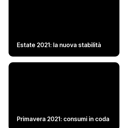
EVENTI
Estate 2021: la nuova stabilità
EVENTI
Primavera 2021: consumi in coda