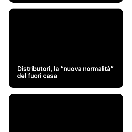
NEWS
Distributori, la “nuova normalità”
del fuori casa