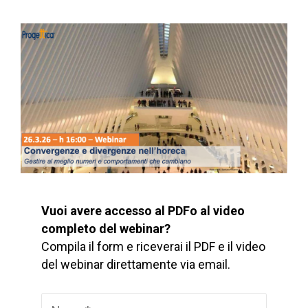
Vuoi avere accesso al PDFo al video
completo del webinar?
Compila il form e riceverai il PDF e il video
del webinar direttamente via email.