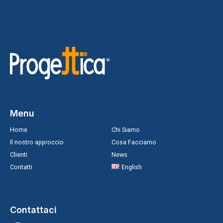
Menu
Home
Chi Siamo
Il nostro approccio
Cosa Facciamo
Clienti
News
Contatti
English
Contattaci