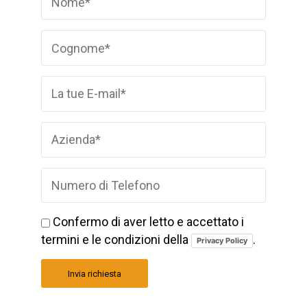
Confermo di aver letto e accettato i
termini e le condizioni della
.
Privacy Policy