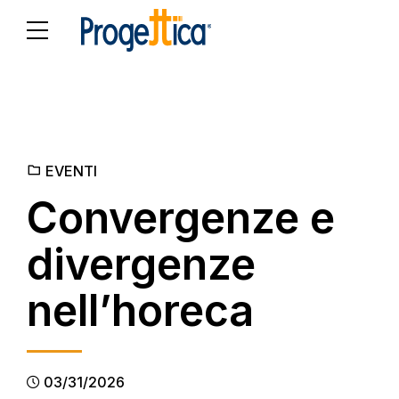
EVENTI
Convergenze e
divergenze
nell’horeca
03/31/2026