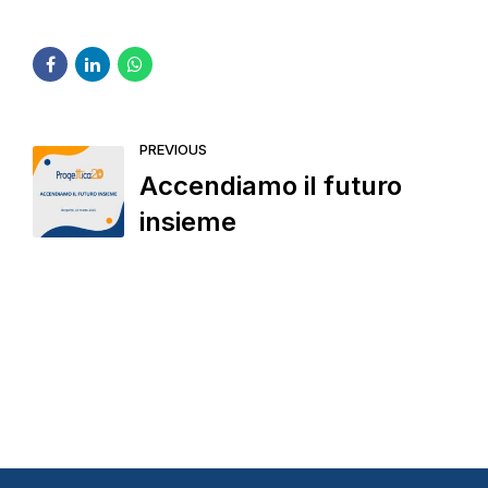
PREVIOUS
Accendiamo il futuro
insieme