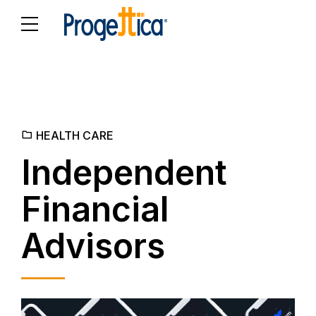
HEALTH CARE
Independent
Financial
Advisors