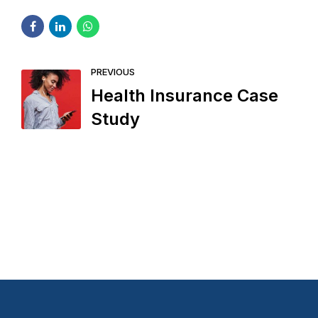
PREVIOUS
Health Insurance Case
Study