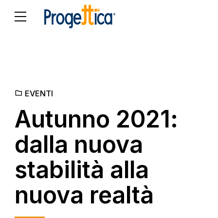
EVENTI
Autunno 2021:
dalla nuova
stabilità alla
nuova realtà