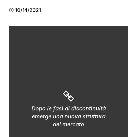
10/14/2021
Dopo le fasi di discontinuità
emerge una nuova struttura
del mercato