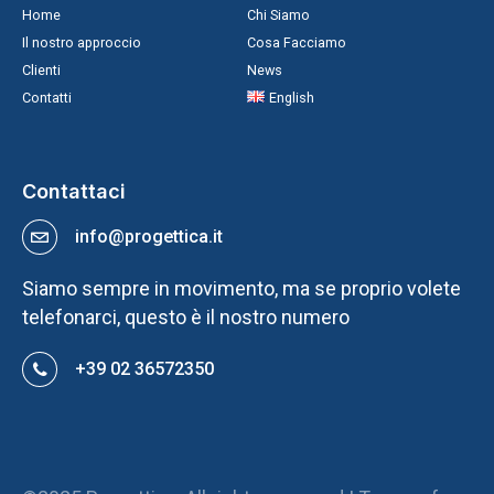
Home
Chi Siamo
Il nostro approccio
Cosa Facciamo
Clienti
News
Contatti
English
Contattaci
info@progettica.it
Siamo sempre in movimento, ma se proprio volete
telefonarci, questo è il nostro numero
+39 02 36572350