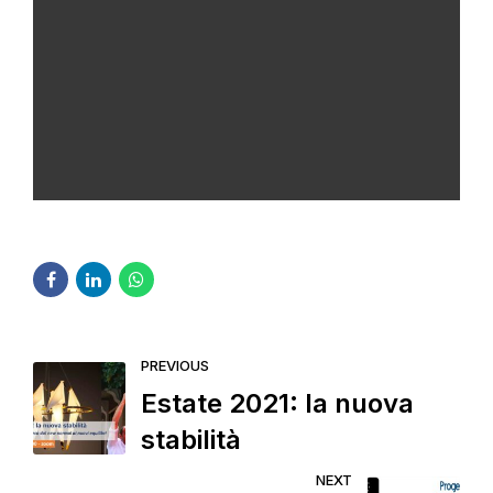
PREVIOUS
Estate 2021: la nuova
stabilità
NEXT