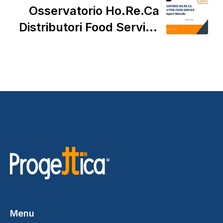
Osservatorio Ho.Re.Ca
Distributori Food Service
2022
Menu